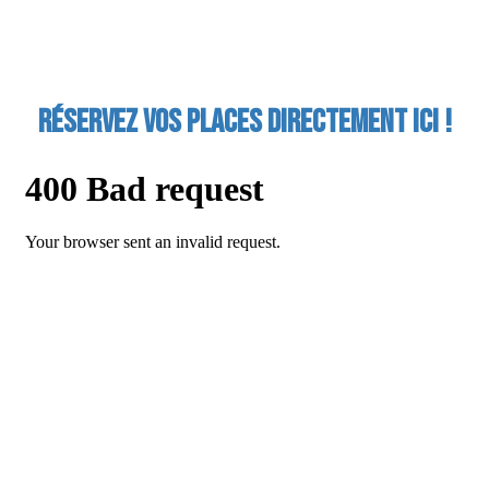
Réservez vos places directement ici !