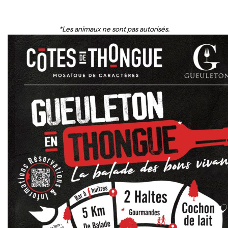
*Les animaux ne sont pas autorisés.