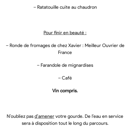
– Ratatouille cuite au chaudron
Pour finir en beauté :
– Ronde de fromages de chez Xavier : Meilleur Ouvrier de
France
– Farandole de mignardises
– Café
Vin compris.
N’oubliez pas
d’amener
votre gourde. De l’eau en service
sera à disposition tout le long du parcours.