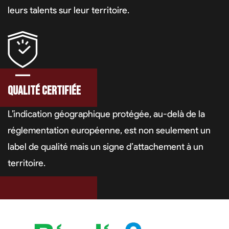
leurs talents sur leur territoire.
Qualité certifiée
L’indication géographique protégée, au-delà de la
réglementation européenne, est non seulement un
label de qualité mais un signe d’attachement à un
territoire.