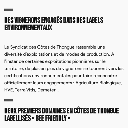
Des vignerons engagés dans des labels
environnementaux
Le Syndicat des Côtes de Thongue rassemble une
diversité d’exploitations et de modes de production. A
l’instar de certaines exploitations pionnières sur le
territoire, de plus en plus de vignerons se tournent vers les
certifications environnementales pour faire reconnaître
officiellement leurs engagements : Agriculture Biologique,
HVE, Terra Vitis, Demeter…
Deux premiers domaines en Côtes de Thongue
labellisés « Bee Friendly »