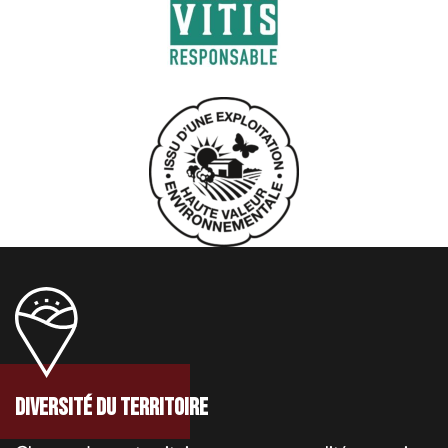
Diversité du territoire