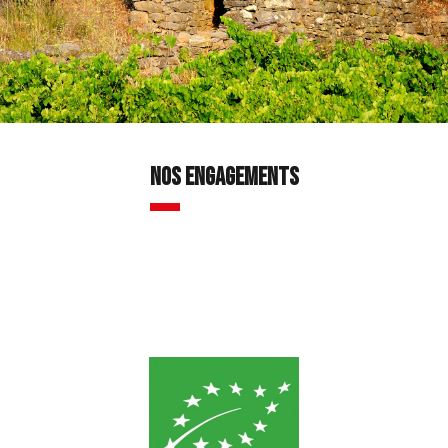
nos engagements