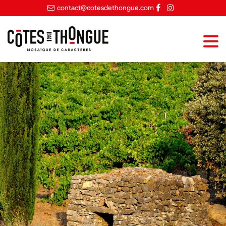
contact@cotesdethongue.com