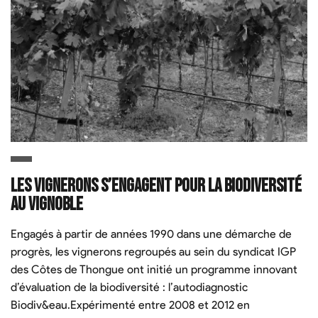
Les vignerons s’engagent pour la biodiversité
au vignoble
Engagés à partir de années 1990 dans une démarche de
progrès, les vignerons regroupés au sein du syndicat IGP
des Côtes de Thongue ont initié un programme innovant
d’évaluation de la biodiversité : l’autodiagnostic
Biodiv&eau.Expérimenté entre 2008 et 2012 en