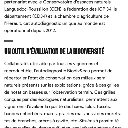
partenariat avec le Conservatoire d’espaces naturels
Languedoc-Roussillon (CEN),la fédération des IGP 34, le
département (CD34) et la chambre d’agriculture de
l’Hérault, cet autodiagnostic unique au monde est
opérationnel depuis 2012.
Un outil d’évaluation de la biodiversité
Collaboratif, utilisable par tous les vignerons et
reproductible, l’autodiagnostic Biodiv&eau permet de
répertorier l’état de conservation des milieux semi-
naturels présents sur les exploitations, grâce à des grilles
de notation basées sur l’observation terrain. Ces grilles
conçues par des écologues naturalistes, permettent aux
vignerons d’évaluer la qualité des haies, talus, fossés,
bandes enherbées, mares, prairies mais aussi des murets,
tas de branches, arbres à cavité, etc. Situées à proximité
des parcelles de vignes cultivées, ces Infrastructures Agro-