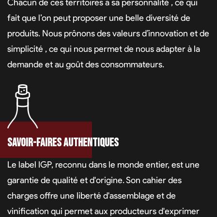
Chacun de ces territoires a sa personnalité , ce qui
fait que l’on peut proposer une belle diversité de
produits. Nous prônons des valeurs d’innovation et de
simplicité , ce qui nous permet de nous adapter à la
demande et au goût des consommateurs.
Savoir-faires authentiques
Le label IGP, reconnu dans le monde entier, est une
garantie de qualité et d'origine. Son cahier des
charges offre une liberté d'assemblage et de
vinification qui permet aux producteurs d'exprimer