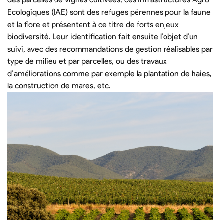
Ecologiques (IAE) sont des refuges pérennes pour la faune
et la flore et présentent à ce titre de forts enjeux
biodiversité. Leur identification fait ensuite l’objet d’un
suivi, avec des recommandations de gestion réalisables par
type de milieu et par parcelles, ou des travaux
d’améliorations comme par exemple la plantation de haies,
la construction de mares, etc.