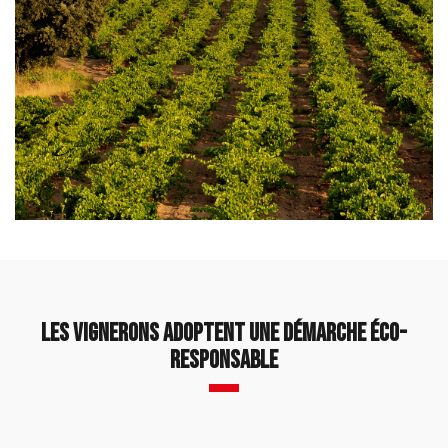
Les vignerons adoptent une démarche éco-
responsable