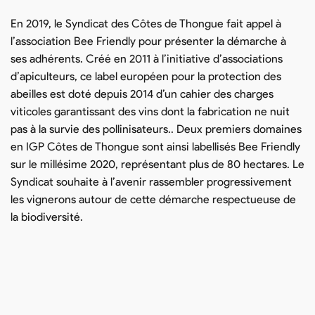
En 2019, le Syndicat des Côtes de Thongue fait appel à
l’association Bee Friendly pour présenter la démarche à
ses adhérents. Créé en 2011 à l’initiative d’associations
d’apiculteurs, ce label européen pour la protection des
abeilles est doté depuis 2014 d’un cahier des charges
viticoles garantissant des vins dont la fabrication ne nuit
pas à la survie des pollinisateurs.. Deux premiers domaines
en IGP Côtes de Thongue sont ainsi labellisés Bee Friendly
sur le millésime 2020, représentant plus de 80 hectares. Le
Syndicat souhaite à l’avenir rassembler progressivement
les vignerons autour de cette démarche respectueuse de
la biodiversité.