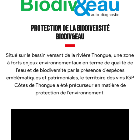
Protection de la biodiversité
biodiv&eau
Situé sur le bassin versant de la rivière Thongue, une zone
à forts enjeux environnementaux en terme de qualité de
l’eau et de biodiversité par la présence d’espèces
emblématiques et patrimoniales, le territoire des vins IGP
Côtes de Thongue a été précurseur en matière de
protection de l’environnement.
Lecteur
vidéo