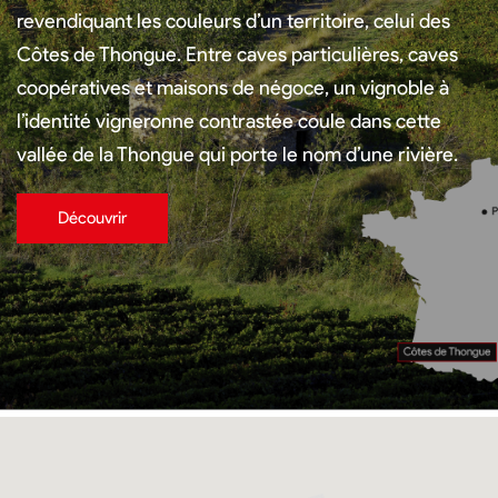
revendiquant les couleurs d’un territoire, celui des
Côtes de Thongue. Entre caves particulières, caves
coopératives et maisons de négoce, un vignoble à
l’identité vigneronne contrastée coule dans cette
vallée de la Thongue qui porte le nom d’une rivière.
Découvrir