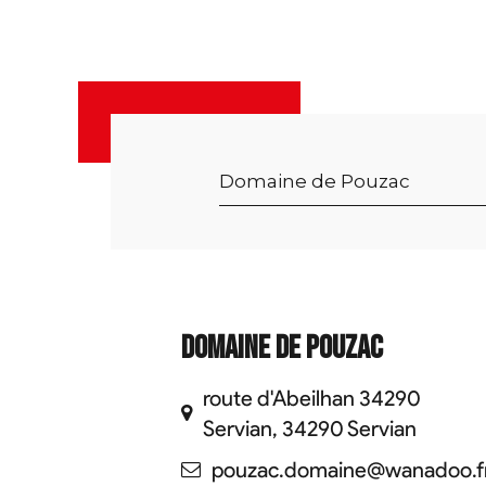
Domaine de Pouzac
route d'Abeilhan 34290
Servian, 34290 Servian
pouzac.domaine@wanadoo.f