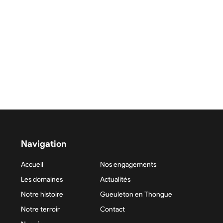
Navigation
Accueil
Nos engagements
Les domaines
Actualités
Notre histoire
Gueuleton en Thongue
Notre terroir
Contact