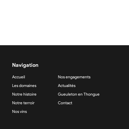
Navigation
Accueil
Nos engagements
Les domaines
Actualités
Notre histoire
Gueuleton en Thongue
Notre terroir
Contact
Nos vins