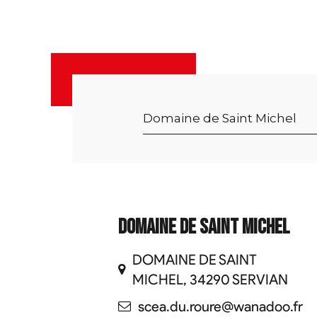
Domaine de Saint Michel
DOMAINE DE SAINT
MICHEL, 34290 SERVIAN
scea.du.roure@wanadoo.fr