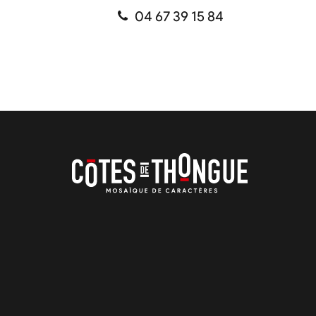
04 67 39 15 84