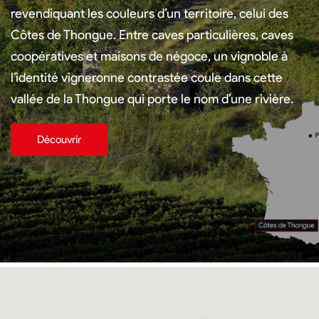
revendiquant les couleurs d’un territoire, celui des
Côtes de Thongue. Entre caves particulières, caves
coopératives et maisons de négoce, un vignoble à
l’identité vigneronne contrastée coule dans cette
vallée de la Thongue qui porte le nom d’une rivière.
Découvrir