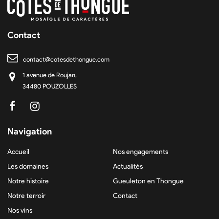
Contact
contact@cotesdethongue.com
1 avenue de Roujan,
34480 POUZOLLES
Navigation
Accueil
Nos engagements
Les domaines
Actualités
Notre histoire
Gueuleton en Thongue
Notre terroir
Contact
Nos vins